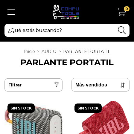
0
Inicio
>
AUDIO
>
PARLANTE PORTATIL
PARLANTE PORTATIL
Filtrar
SIN STOCK
SIN STOCK