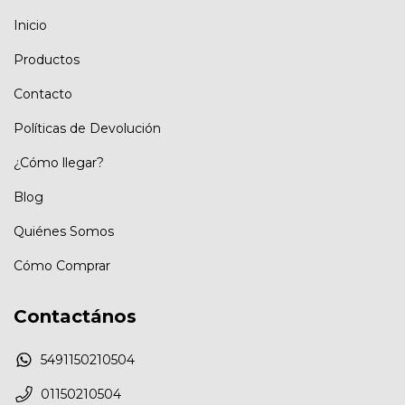
Inicio
Productos
Contacto
Políticas de Devolución
¿Cómo llegar?
Blog
Quiénes Somos
Cómo Comprar
Contactános
5491150210504
01150210504